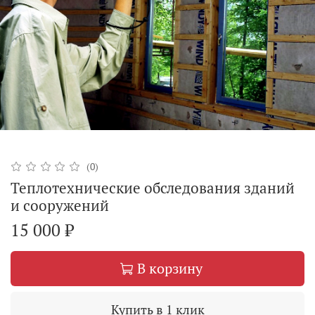
(0)
Теплотехнические обследования зданий
и сооружений
15 000 ₽
В корзину
Купить в 1 клик