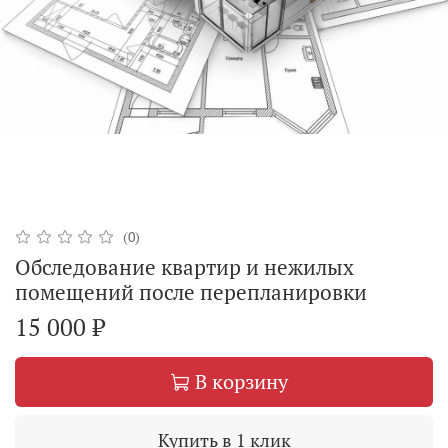
(0)
Обследование квартир и нежилых
помещений после перепланировки
15 000 ₽
В корзину
Купить в 1 клик